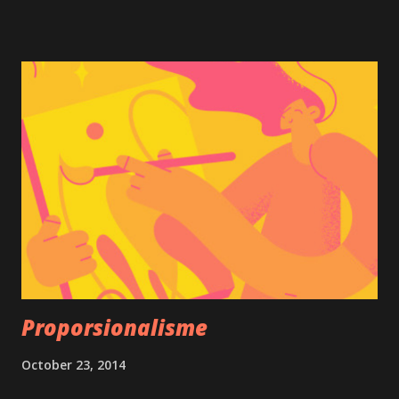
Proporsionalisme
October 23, 2014