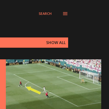
SEARCH
SHOW ALL