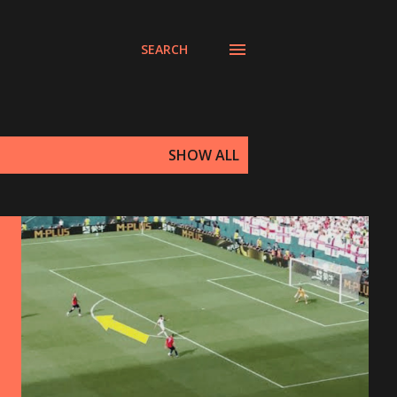
SEARCH
SHOW ALL